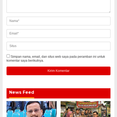
Simpan nama, email, dan situs web saya pada peramban ini untuk
komentar saya berikutnya.
News Feed