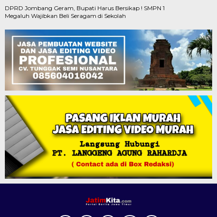
DPRD Jombang Geram, Bupati Harus Bersikap ! SMPN 1
Megaluh Wajibkan Beli Seragam di Sekolah