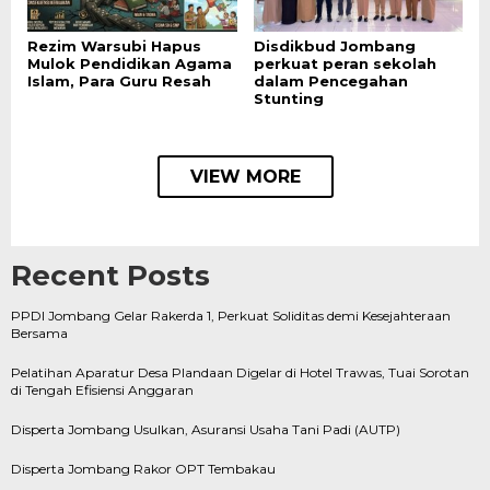
Rezim Warsubi Hapus
Disdikbud Jombang
Mulok Pendidikan Agama
perkuat peran sekolah
Islam, Para Guru Resah
dalam Pencegahan
Stunting
VIEW MORE
Recent Posts
PPDI Jombang Gelar Rakerda 1, Perkuat Soliditas demi Kesejahteraan
Bersama
Pelatihan Aparatur Desa Plandaan Digelar di Hotel Trawas, Tuai Sorotan
di Tengah Efisiensi Anggaran
Disperta Jombang Usulkan, Asuransi Usaha Tani Padi (AUTP)
Disperta Jombang Rakor OPT Tembakau