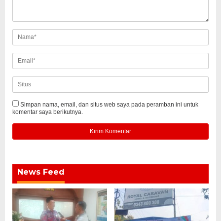
Simpan nama, email, dan situs web saya pada peramban ini untuk
komentar saya berikutnya.
News Feed