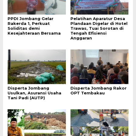
PPDI Jombang Gelar
Pelatihan Aparatur Desa
Rakerda 1, Perkuat
Plandaan Digelar di Hotel
Soliditas demi
Trawas, Tuai Sorotan di
Kesejahteraan Bersama
Tengah Efisiensi
Anggaran
Disperta Jombang
Disperta Jombang Rakor
Usulkan, Asuransi Usaha
OPT Tembakau
Tani Padi (AUTP)