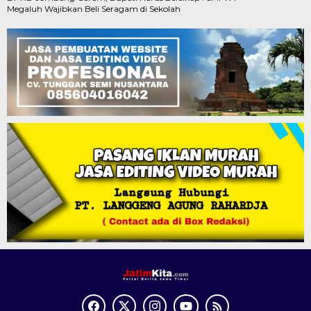
Megaluh Wajibkan Beli Seragam di Sekolah