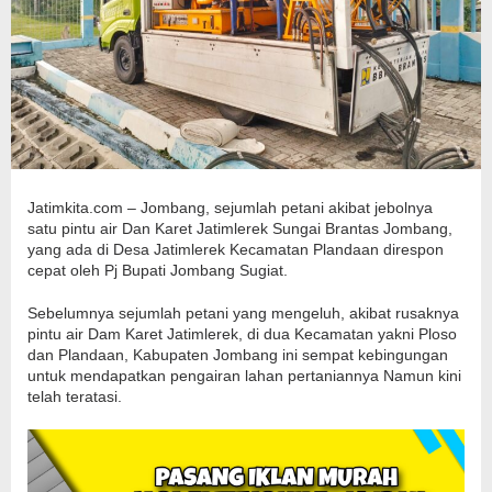
Jatimkita.com – Jombang, sejumlah petani akibat jebolnya
satu pintu air Dan Karet Jatimlerek Sungai Brantas Jombang,
yang ada di Desa Jatimlerek Kecamatan Plandaan direspon
cepat oleh Pj Bupati Jombang Sugiat.
Sebelumnya sejumlah petani yang mengeluh, akibat rusaknya
pintu air Dam Karet Jatimlerek, di dua Kecamatan yakni Ploso
dan Plandaan, Kabupaten Jombang ini sempat kebingungan
untuk mendapatkan pengairan lahan pertaniannya Namun kini
telah teratasi.