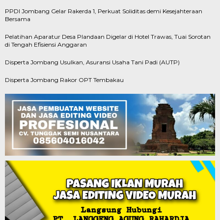
PPDI Jombang Gelar Rakerda 1, Perkuat Soliditas demi Kesejahteraan
Bersama
Pelatihan Aparatur Desa Plandaan Digelar di Hotel Trawas, Tuai Sorotan
di Tengah Efisiensi Anggaran
Disperta Jombang Usulkan, Asuransi Usaha Tani Padi (AUTP)
Disperta Jombang Rakor OPT Tembakau