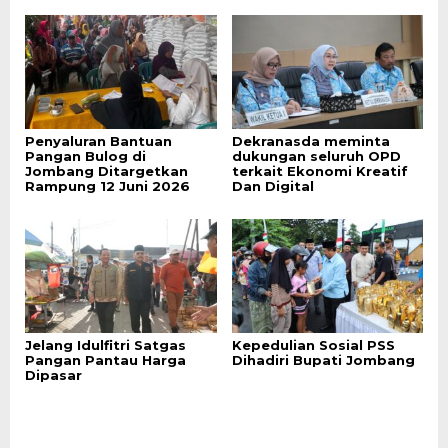
Penyaluran Bantuan
Dekranasda meminta
Pangan Bulog di
dukungan seluruh OPD
Jombang Ditargetkan
terkait Ekonomi Kreatif
Rampung 12 Juni 2026
Dan Digital
Jelang Idulfitri Satgas
Kepedulian Sosial PSS
Pangan Pantau Harga
Dihadiri Bupati Jombang
Dipasar