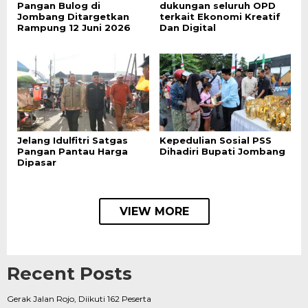
Pangan Bulog di
dukungan seluruh OPD
Jombang Ditargetkan
terkait Ekonomi Kreatif
Rampung 12 Juni 2026
Dan Digital
Jelang Idulfitri Satgas
Kepedulian Sosial PSS
Pangan Pantau Harga
Dihadiri Bupati Jombang
Dipasar
VIEW MORE
Recent Posts
Gerak Jalan Rojo, Diikuti 162 Peserta