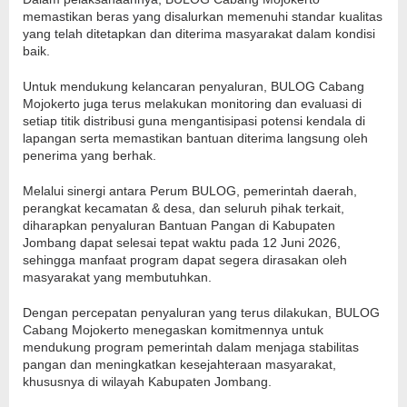
memastikan beras yang disalurkan memenuhi standar kualitas
yang telah ditetapkan dan diterima masyarakat dalam kondisi
baik.
Untuk mendukung kelancaran penyaluran, BULOG Cabang
Mojokerto juga terus melakukan monitoring dan evaluasi di
setiap titik distribusi guna mengantisipasi potensi kendala di
lapangan serta memastikan bantuan diterima langsung oleh
penerima yang berhak.
Melalui sinergi antara Perum BULOG, pemerintah daerah,
perangkat kecamatan & desa, dan seluruh pihak terkait,
diharapkan penyaluran Bantuan Pangan di Kabupaten
Jombang dapat selesai tepat waktu pada 12 Juni 2026,
sehingga manfaat program dapat segera dirasakan oleh
masyarakat yang membutuhkan.
Dengan percepatan penyaluran yang terus dilakukan, BULOG
Cabang Mojokerto menegaskan komitmennya untuk
mendukung program pemerintah dalam menjaga stabilitas
pangan dan meningkatkan kesejahteraan masyarakat,
khususnya di wilayah Kabupaten Jombang.