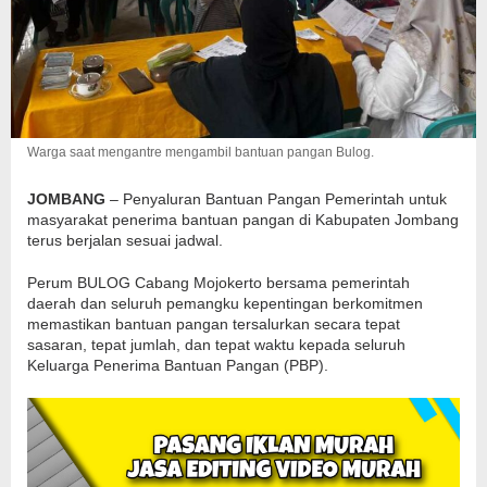
Warga saat mengantre mengambil bantuan pangan Bulog.
JOMBANG
– Penyaluran Bantuan Pangan Pemerintah untuk
masyarakat penerima bantuan pangan di Kabupaten Jombang
terus berjalan sesuai jadwal.
Perum BULOG Cabang Mojokerto bersama pemerintah
daerah dan seluruh pemangku kepentingan berkomitmen
memastikan bantuan pangan tersalurkan secara tepat
sasaran, tepat jumlah, dan tepat waktu kepada seluruh
Keluarga Penerima Bantuan Pangan (PBP).