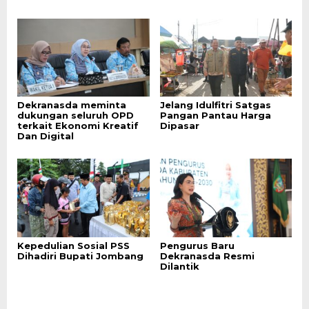
Dekranasda meminta
Jelang Idulfitri Satgas
dukungan seluruh OPD
Pangan Pantau Harga
terkait Ekonomi Kreatif
Dipasar
Dan Digital
Kepedulian Sosial PSS
Pengurus Baru
Dihadiri Bupati Jombang
Dekranasda Resmi
Dilantik