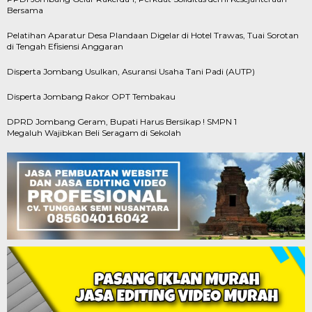
Bersama
Pelatihan Aparatur Desa Plandaan Digelar di Hotel Trawas, Tuai Sorotan
di Tengah Efisiensi Anggaran
Disperta Jombang Usulkan, Asuransi Usaha Tani Padi (AUTP)
Disperta Jombang Rakor OPT Tembakau
DPRD Jombang Geram, Bupati Harus Bersikap ! SMPN 1
Megaluh Wajibkan Beli Seragam di Sekolah