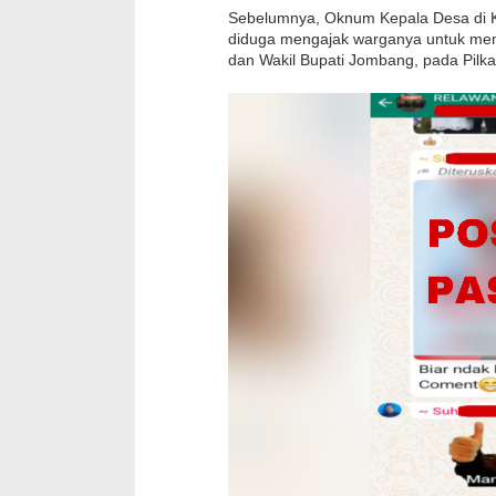
Sebelumnya, Oknum Kepala Desa di
diduga mengajak warganya untuk memi
dan Wakil Bupati Jombang, pada Pilk