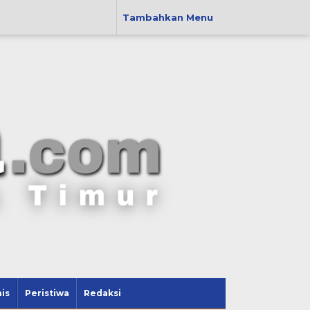
Tambahkan Menu
is
Peristiwa
Redaksi