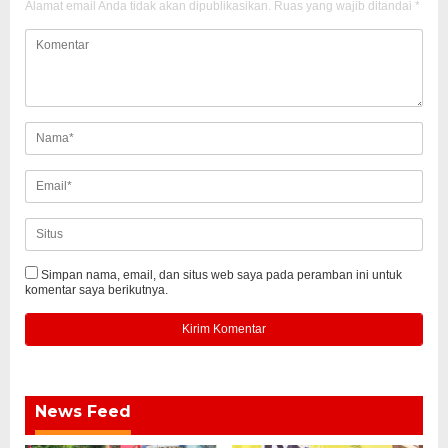
Alamat email Anda tidak akan dipublikasikan.
Ruas yang wajib ditandai
*
Simpan nama, email, dan situs web saya pada peramban ini untuk
komentar saya berikutnya.
News Feed