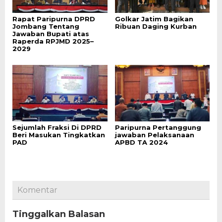
Rapat Paripurna DPRD
Golkar Jatim Bagikan
Jombang Tentang
Ribuan Daging Kurban
Jawaban Bupati atas
Raperda RPJMD 2025–
2029
Sejumlah Fraksi Di DPRD
Paripurna Pertanggung
Beri Masukan Tingkatkan
jawaban Pelaksanaan
PAD
APBD TA 2024
Komentar
Tinggalkan Balasan