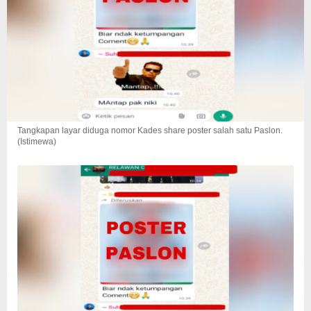
Tangkapan layar diduga nomor Kades share poster salah satu Paslon.
(Istimewa)