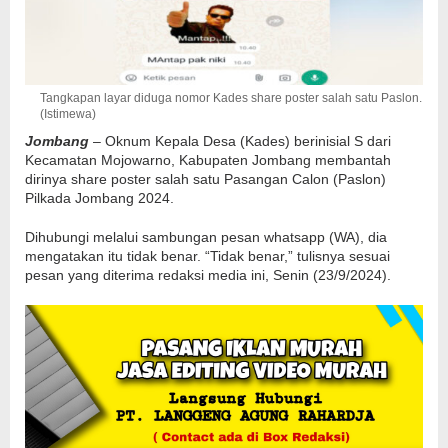
Tangkapan layar diduga nomor Kades share poster salah satu Paslon.
(Istimewa)
Jombang
– Oknum Kepala Desa (Kades) berinisial S dari
Kecamatan Mojowarno, Kabupaten Jombang membantah
dirinya share poster salah satu Pasangan Calon (Paslon)
Pilkada Jombang 2024.
Dihubungi melalui sambungan pesan whatsapp (WA), dia
mengatakan itu tidak benar. “Tidak benar,” tulisnya sesuai
pesan yang diterima redaksi media ini, Senin (23/9/2024).