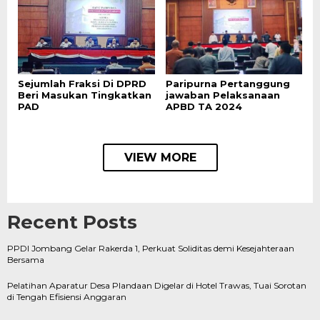
Sejumlah Fraksi Di DPRD
Paripurna Pertanggung
Beri Masukan Tingkatkan
jawaban Pelaksanaan
PAD
APBD TA 2024
VIEW MORE
Recent Posts
PPDI Jombang Gelar Rakerda 1, Perkuat Soliditas demi Kesejahteraan
Bersama
Pelatihan Aparatur Desa Plandaan Digelar di Hotel Trawas, Tuai Sorotan
di Tengah Efisiensi Anggaran