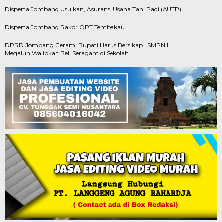
Disperta Jombang Usulkan, Asuransi Usaha Tani Padi (AUTP)
Disperta Jombang Rakor OPT Tembakau
DPRD Jombang Geram, Bupati Harus Bersikap ! SMPN 1
Megaluh Wajibkan Beli Seragam di Sekolah