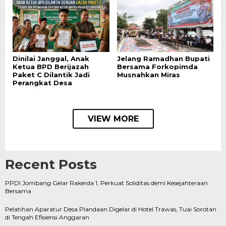
Dinilai Janggal, Anak
Jelang Ramadhan Bupati
Ketua BPD Berijazah
Bersama Forkopimda
Paket C Dilantik Jadi
Musnahkan Miras
Perangkat Desa
VIEW MORE
Recent Posts
PPDI Jombang Gelar Rakerda 1, Perkuat Soliditas demi Kesejahteraan
Bersama
Pelatihan Aparatur Desa Plandaan Digelar di Hotel Trawas, Tuai Sorotan
di Tengah Efisiensi Anggaran