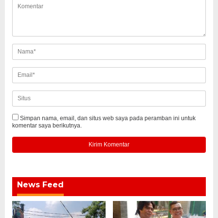
Simpan nama, email, dan situs web saya pada peramban ini untuk
komentar saya berikutnya.
News Feed