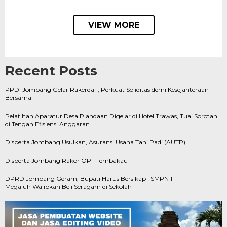
VIEW MORE
Recent Posts
PPDI Jombang Gelar Rakerda 1, Perkuat Soliditas demi Kesejahteraan
Bersama
Pelatihan Aparatur Desa Plandaan Digelar di Hotel Trawas, Tuai Sorotan
di Tengah Efisiensi Anggaran
Disperta Jombang Usulkan, Asuransi Usaha Tani Padi (AUTP)
Disperta Jombang Rakor OPT Tembakau
DPRD Jombang Geram, Bupati Harus Bersikap ! SMPN 1
Megaluh Wajibkan Beli Seragam di Sekolah