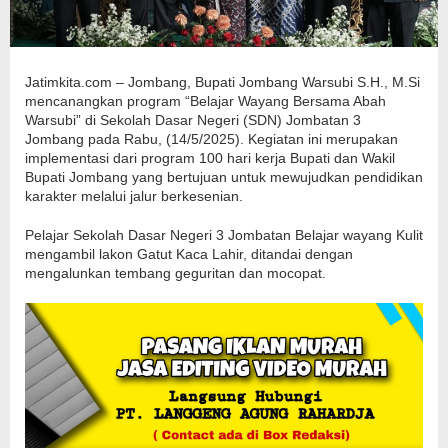
Jatimkita.com – Jombang, Bupati Jombang Warsubi S.H., M.Si
mencanangkan program “Belajar Wayang Bersama Abah
Warsubi” di Sekolah Dasar Negeri (SDN) Jombatan 3
Jombang pada Rabu, (14/5/2025). Kegiatan ini merupakan
implementasi dari program 100 hari kerja Bupati dan Wakil
Bupati Jombang yang bertujuan untuk mewujudkan pendidikan
karakter melalui jalur berkesenian.
Pelajar Sekolah Dasar Negeri 3 Jombatan Belajar wayang Kulit
mengambil lakon Gatut Kaca Lahir, ditandai dengan
mengalunkan tembang geguritan dan mocopat.