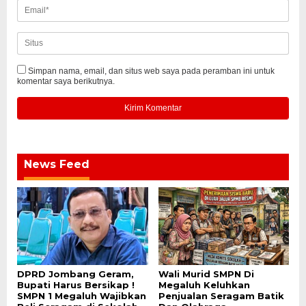
Simpan nama, email, dan situs web saya pada peramban ini untuk
komentar saya berikutnya.
News Feed
DPRD Jombang Geram,
Wali Murid SMPN Di
Bupati Harus Bersikap !
Megaluh Keluhkan
SMPN 1 Megaluh Wajibkan
Penjualan Seragam Batik