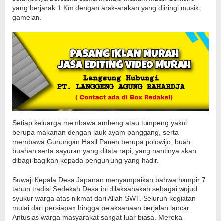
yang berjarak 1 Km dengan arak-arakan yang diiringi musik
gamelan.
Setiap keluarga membawa ambeng atau tumpeng yakni
berupa makanan dengan lauk ayam panggang, serta
membawa Gunungan Hasil Panen berupa polowijo, buah
buahan serta sayuran yang ditata rapi, yang nantinya akan
dibagi-bagikan kepada pengunjung yang hadir.
Suwaji Kepala Desa Japanan menyampaikan bahwa hampir 7
tahun tradisi Sedekah Desa ini dilaksanakan sebagai wujud
syukur warga atas nikmat dari Allah SWT. Seluruh kegiatan
mulai dari persiapan hingga pelaksanaan berjalan lancar.
Antusias warga masyarakat sangat luar biasa. Mereka