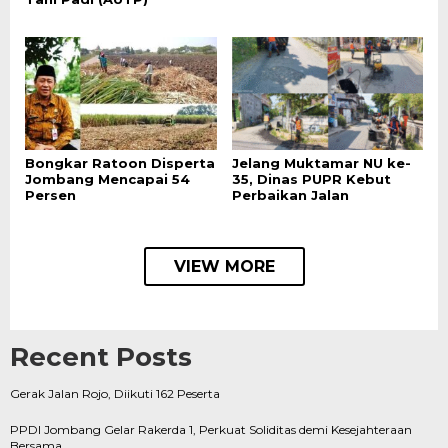
Bongkar Ratoon Disperta
Jelang Muktamar NU ke-
Jombang Mencapai 54
35, Dinas PUPR Kebut
Persen
Perbaikan Jalan
VIEW MORE
Recent Posts
Gerak Jalan Rojo, Diikuti 162 Peserta
PPDI Jombang Gelar Rakerda 1, Perkuat Soliditas demi Kesejahteraan
Bersama