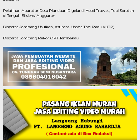
Pelatihan Aparatur Desa Plandaan Digelar di Hotel Trawas, Tuai Sorotan
di Tengah Efisiensi Anggaran
Disperta Jombang Usulkan, Asuransi Usaha Tani Padi (AUTP)
Disperta Jombang Rakor OPT Tembakau