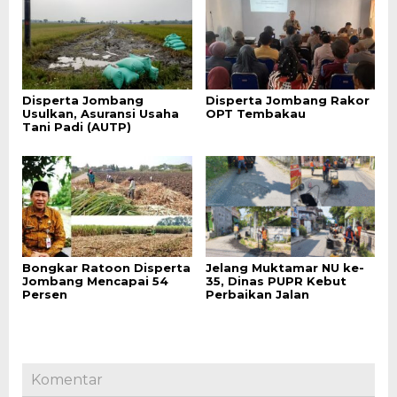
Disperta Jombang
Disperta Jombang Rakor
Usulkan, Asuransi Usaha
OPT Tembakau
Tani Padi (AUTP)
Bongkar Ratoon Disperta
Jelang Muktamar NU ke-
Jombang Mencapai 54
35, Dinas PUPR Kebut
Persen
Perbaikan Jalan
Komentar