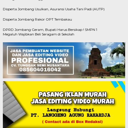
Disperta Jombang Usulkan, Asuransi Usaha Tani Padi (AUTP)
Disperta Jombang Rakor OPT Tembakau
DPRD Jombang Geram, Bupati Harus Bersikap ! SMPN 1
Megaluh Wajibkan Beli Seragam di Sekolah