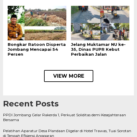
Bongkar Ratoon Disperta
Jelang Muktamar NU ke-
Jombang Mencapai 54
35, Dinas PUPR Kebut
Persen
Perbaikan Jalan
VIEW MORE
Recent Posts
PPDI Jombang Gelar Rakerda 1, Perkuat Soliditas demi Kesejahteraan
Bersama
Pelatihan Aparatur Desa Plandaan Digelar di Hotel Trawas, Tuai Sorotan
di Tengah Efisiensi Anggaran