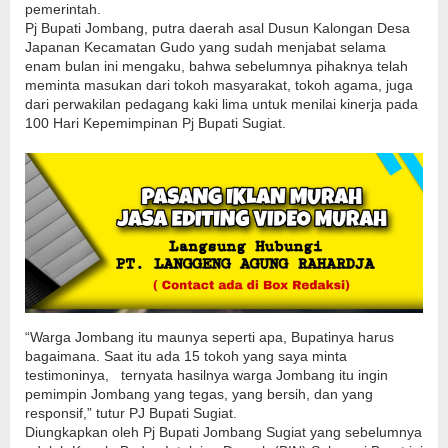
pemerintah.
Pj Bupati Jombang, putra daerah asal Dusun Kalongan Desa
Japanan Kecamatan Gudo yang sudah menjabat selama
enam bulan ini mengaku, bahwa sebelumnya pihaknya telah
meminta masukan dari tokoh masyarakat, tokoh agama, juga
dari perwakilan pedagang kaki lima untuk menilai kinerja pada
100 Hari Kepemimpinan Pj Bupati Sugiat.
“Warga Jombang itu maunya seperti apa, Bupatinya harus
bagaimana. Saat itu ada 15 tokoh yang saya minta
testimoninya, ternyata hasilnya warga Jombang itu ingin
pemimpin Jombang yang tegas, yang bersih, dan yang
responsif,” tutur PJ Bupati Sugiat.
Diungkapkan oleh Pj Bupati Jombang Sugiat yang sebelumnya