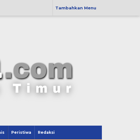
Tambahkan Menu
is
Peristiwa
Redaksi