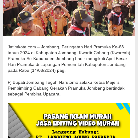
Jatimkota.com – Jombang, Peringatan Hari Pramuka Ke-63
tahun 2024 di Kabupaten Jombang, Kwartir Cabang (Kwarcab)
Pramuka Se-Kabupaten Jombang hadir mengikuti Apel Besar
Hari Pramuka di Lapangan Pemerintah Kabupaten Jombang
pada Rabu (14/08/2024) pagi.
Pj Bupati Jombang Teguh Narutomo selaku Ketua Majelis
Pembimbing Cabang Gerakan Pramuka Jombang bertindak
sebagai Pembina Upacara.