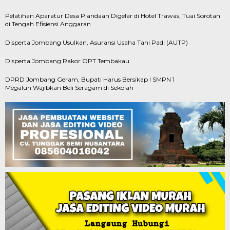
Pelatihan Aparatur Desa Plandaan Digelar di Hotel Trawas, Tuai Sorotan
di Tengah Efisiensi Anggaran
Disperta Jombang Usulkan, Asuransi Usaha Tani Padi (AUTP)
Disperta Jombang Rakor OPT Tembakau
DPRD Jombang Geram, Bupati Harus Bersikap ! SMPN 1
Megaluh Wajibkan Beli Seragam di Sekolah