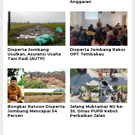
Anggaran
Disperta Jombang
Disperta Jombang Rakor
Usulkan, Asuransi Usaha
OPT Tembakau
Tani Padi (AUTP)
Bongkar Ratoon Disperta
Jelang Muktamar NU ke-
Jombang Mencapai 54
35, Dinas PUPR Kebut
Persen
Perbaikan Jalan