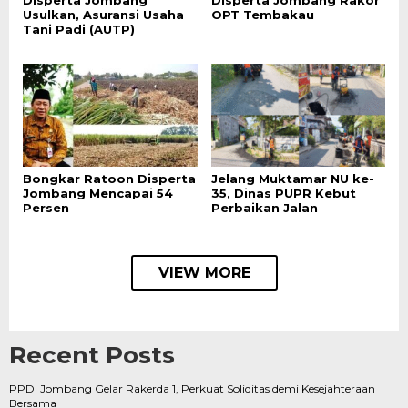
Usulkan, Asuransi Usaha
OPT Tembakau
Tani Padi (AUTP)
Bongkar Ratoon Disperta
Jelang Muktamar NU ke-
Jombang Mencapai 54
35, Dinas PUPR Kebut
Persen
Perbaikan Jalan
VIEW MORE
Recent Posts
PPDI Jombang Gelar Rakerda 1, Perkuat Soliditas demi Kesejahteraan
Bersama