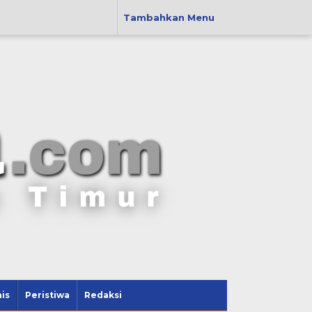
Tambahkan Menu
is
Peristiwa
Redaksi