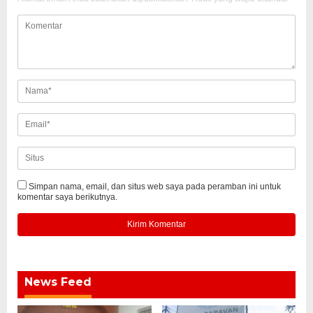
Simpan nama, email, dan situs web saya pada peramban ini untuk
komentar saya berikutnya.
News Feed