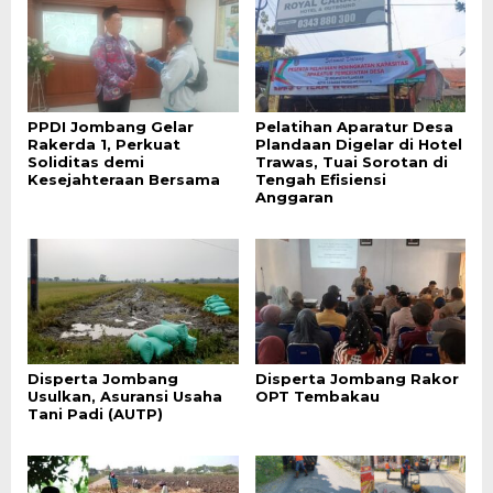
PPDI Jombang Gelar
Pelatihan Aparatur Desa
Rakerda 1, Perkuat
Plandaan Digelar di Hotel
Soliditas demi
Trawas, Tuai Sorotan di
Kesejahteraan Bersama
Tengah Efisiensi
Anggaran
Disperta Jombang
Disperta Jombang Rakor
Usulkan, Asuransi Usaha
OPT Tembakau
Tani Padi (AUTP)