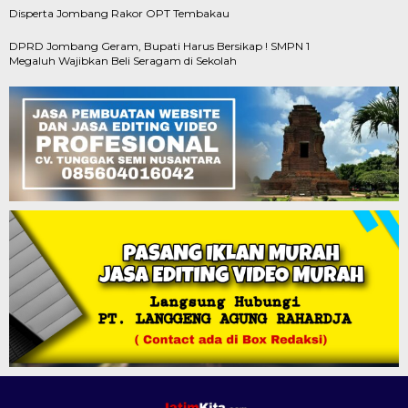
Disperta Jombang Rakor OPT Tembakau
DPRD Jombang Geram, Bupati Harus Bersikap ! SMPN 1
Megaluh Wajibkan Beli Seragam di Sekolah