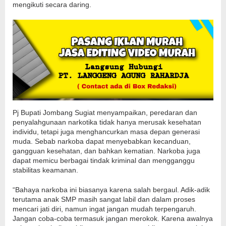
mengikuti secara daring.
Pj Bupati Jombang Sugiat menyampaikan, peredaran dan
penyalahgunaan narkotika tidak hanya merusak kesehatan
individu, tetapi juga menghancurkan masa depan generasi
muda. Sebab narkoba dapat menyebabkan kecanduan,
gangguan kesehatan, dan bahkan kematian. Narkoba juga
dapat memicu berbagai tindak kriminal dan mengganggu
stabilitas keamanan.
“Bahaya narkoba ini biasanya karena salah bergaul. Adik-adik
terutama anak SMP masih sangat labil dan dalam proses
mencari jati diri, namun ingat jangan mudah terpengaruh.
Jangan coba-coba termasuk jangan merokok. Karena awalnya