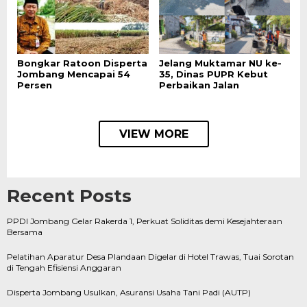
Bongkar Ratoon Disperta
Jelang Muktamar NU ke-
Jombang Mencapai 54
35, Dinas PUPR Kebut
Persen
Perbaikan Jalan
VIEW MORE
Recent Posts
PPDI Jombang Gelar Rakerda 1, Perkuat Soliditas demi Kesejahteraan
Bersama
Pelatihan Aparatur Desa Plandaan Digelar di Hotel Trawas, Tuai Sorotan
di Tengah Efisiensi Anggaran
Disperta Jombang Usulkan, Asuransi Usaha Tani Padi (AUTP)