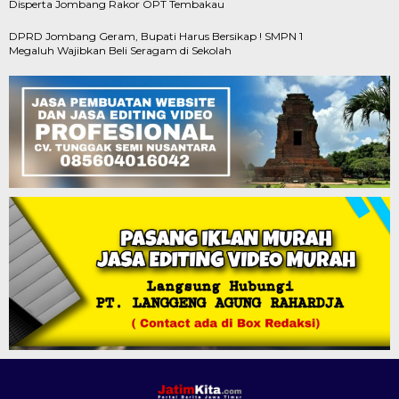
Disperta Jombang Rakor OPT Tembakau
DPRD Jombang Geram, Bupati Harus Bersikap ! SMPN 1
Megaluh Wajibkan Beli Seragam di Sekolah