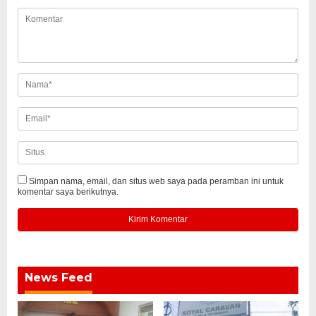
Simpan nama, email, dan situs web saya pada peramban ini untuk
komentar saya berikutnya.
News Feed