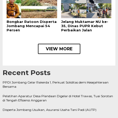
Bongkar Ratoon Disperta
Jelang Muktamar NU ke-
Jombang Mencapai 54
35, Dinas PUPR Kebut
Persen
Perbaikan Jalan
VIEW MORE
Recent Posts
PPDI Jombang Gelar Rakerda 1, Perkuat Soliditas demi Kesejahteraan
Bersama
Pelatihan Aparatur Desa Plandaan Digelar di Hotel Trawas, Tuai Sorotan
di Tengah Efisiensi Anggaran
Disperta Jombang Usulkan, Asuransi Usaha Tani Padi (AUTP)