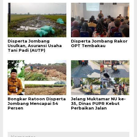
Disperta Jombang
Disperta Jombang Rakor
Usulkan, Asuransi Usaha
OPT Tembakau
Tani Padi (AUTP)
Bongkar Ratoon Disperta
Jelang Muktamar NU ke-
Jombang Mencapai 54
35, Dinas PUPR Kebut
Persen
Perbaikan Jalan