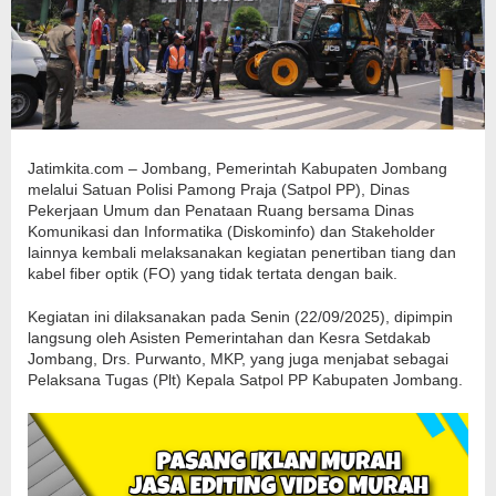
Jatimkita.com – Jombang, Pemerintah Kabupaten Jombang
melalui Satuan Polisi Pamong Praja (Satpol PP), Dinas
Pekerjaan Umum dan Penataan Ruang bersama Dinas
Komunikasi dan Informatika (Diskominfo) dan Stakeholder
lainnya kembali melaksanakan kegiatan penertiban tiang dan
kabel fiber optik (FO) yang tidak tertata dengan baik.
Kegiatan ini dilaksanakan pada Senin (22/09/2025), dipimpin
langsung oleh Asisten Pemerintahan dan Kesra Setdakab
Jombang, Drs. Purwanto, MKP, yang juga menjabat sebagai
Pelaksana Tugas (Plt) Kepala Satpol PP Kabupaten Jombang.