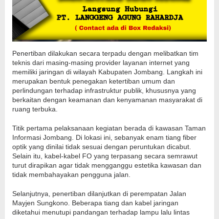
Penertiban dilakukan secara terpadu dengan melibatkan tim
teknis dari masing-masing provider layanan internet yang
memiliki jaringan di wilayah Kabupaten Jombang. Langkah ini
merupakan bentuk penegakan ketertiban umum dan
perlindungan terhadap infrastruktur publik, khususnya yang
berkaitan dengan keamanan dan kenyamanan masyarakat di
ruang terbuka.
Titik pertama pelaksanaan kegiatan berada di kawasan Taman
Informasi Jombang. Di lokasi ini, sebanyak enam tiang fiber
optik yang dinilai tidak sesuai dengan peruntukan dicabut.
Selain itu, kabel-kabel FO yang terpasang secara semrawut
turut dirapikan agar tidak mengganggu estetika kawasan dan
tidak membahayakan pengguna jalan.
Selanjutnya, penertiban dilanjutkan di perempatan Jalan
Mayjen Sungkono. Beberapa tiang dan kabel jaringan
diketahui menutupi pandangan terhadap lampu lalu lintas