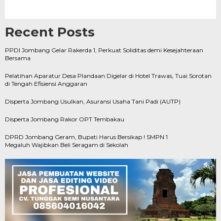
Recent Posts
PPDI Jombang Gelar Rakerda 1, Perkuat Soliditas demi Kesejahteraan
Bersama
Pelatihan Aparatur Desa Plandaan Digelar di Hotel Trawas, Tuai Sorotan
di Tengah Efisiensi Anggaran
Disperta Jombang Usulkan, Asuransi Usaha Tani Padi (AUTP)
Disperta Jombang Rakor OPT Tembakau
DPRD Jombang Geram, Bupati Harus Bersikap ! SMPN 1
Megaluh Wajibkan Beli Seragam di Sekolah