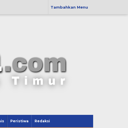
Tambahkan Menu
is
Peristiwa
Redaksi