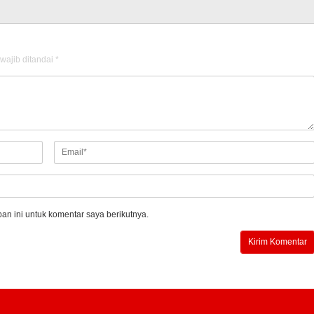
wajib ditandai
*
n ini untuk komentar saya berikutnya.