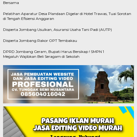
Bersama
Pelatihan Aparatur Desa Plandaan Digelar di Hotel Trawas, Tuai Sorotan
di Tengah Efisiensi Anggaran
Disperta Jombang Usulkan, Asuransi Usaha Tani Padi (AUTP)
Disperta Jombang Rakor OPT Tembakau
DPRD Jombang Geram, Bupati Harus Bersikap ! SMPN 1
Megaluh Wajibkan Beli Seragam di Sekolah