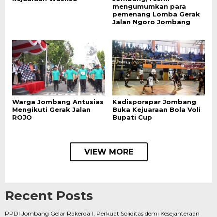
mengumumkan para
pemenang Lomba Gerak
Jalan Ngoro Jombang
Warga Jombang Antusias
Kadisporapar Jombang
Mengikuti Gerak Jalan
Buka Kejuaraan Bola Voli
ROJO
Bupati Cup
VIEW MORE
Recent Posts
PPDI Jombang Gelar Rakerda 1, Perkuat Soliditas demi Kesejahteraan