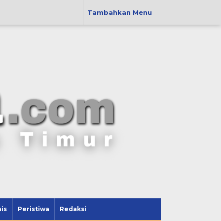
Tambahkan Menu
is
Peristiwa
Redaksi