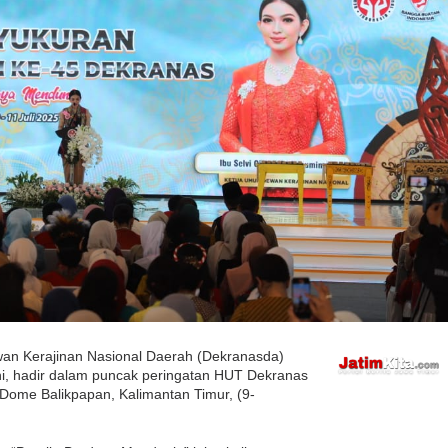
an Kerajinan Nasional Daerah (Dekranasda)
i, hadir dalam puncak peringatan HUT Dekranas
Dome Balikpapan, Kalimantan Timur, (9-