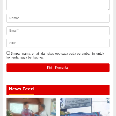
Simpan nama, email, dan situs web saya pada peramban ini untuk
komentar saya berikutnya.
News Feed