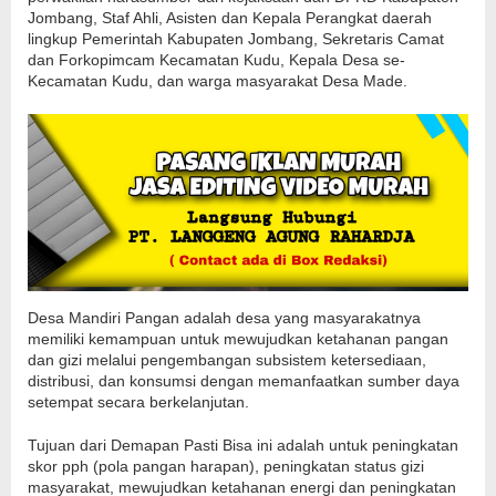
Jombang, Staf Ahli, Asisten dan Kepala Perangkat daerah
lingkup Pemerintah Kabupaten Jombang, Sekretaris Camat
dan Forkopimcam Kecamatan Kudu, Kepala Desa se-
Kecamatan Kudu, dan warga masyarakat Desa Made.
Desa Mandiri Pangan adalah desa yang masyarakatnya
memiliki kemampuan untuk mewujudkan ketahanan pangan
dan gizi melalui pengembangan subsistem ketersediaan,
distribusi, dan konsumsi dengan memanfaatkan sumber daya
setempat secara berkelanjutan.
Tujuan dari Demapan Pasti Bisa ini adalah untuk peningkatan
skor pph (pola pangan harapan), peningkatan status gizi
masyarakat, mewujudkan ketahanan energi dan peningkatan