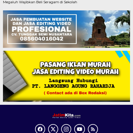
Megaluh Wajibkan Beli Seragam di Sekolah