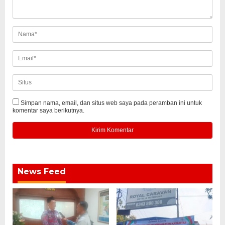
Simpan nama, email, dan situs web saya pada peramban ini untuk
komentar saya berikutnya.
News Feed