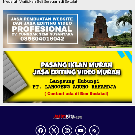
Megaluh Wajibkan Beli Seragam di Sekolah