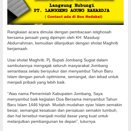
Rangkaian acara dimulai dengan pembacaan istighosah
bersama jamaah yang dipimpin oleh KH. Masduqi
Abdurrahman, kemudian dilanjutkan dengan sholat Maghrib
berjamaah.
Usai sholat Maghrib, Pj. Bupati Jombang Sugiat dalam
sambutannya mengajak seluruh masyarakat Jombang
senantiasa selalu bersyukur dan menyambut Tahun Baru
Islam dengan penuh optimisme, semangat, dan tekad untuk
menjadi pribadi yang lebih baik.
“Atas nama Pemerintah Kabupaten Jombang, Saya
menyambut baik kegiatan Doa Bersama menyambut Tahun
Baru Islam 1446 hijriah. Mudah-mudahan syiar Islam semakin
besar, semangat kesatuan dan persatuan semakin tumbuh,
dan hal tersebut menjadi modal dasar yang kuat untuk
melanjutkan pembangunan ke depan”, tuturnya.