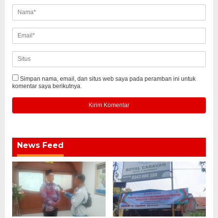
Simpan nama, email, dan situs web saya pada peramban ini untuk
komentar saya berikutnya.
News Feed