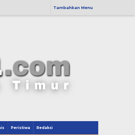
Tambahkan Menu
is
Peristiwa
Redaksi