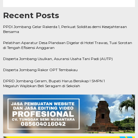
Recent Posts
PPDI Jombang Gelar Rakerda 1, Perkuat Soliditas demi Kesejahteraan
Bersama
Pelatihan Aparatur Desa Plandaan Digelar di Hotel Trawas, Tuai Sorotan
di Tengah Efisiensi Anggaran
Disperta Jombang Usulkan, Asuransi Usaha Tani Padi (AUTP)
Disperta Jombang Rakor OPT Tembakau
DPRD Jombang Geram, Bupati Harus Bersikap ! SMPN 1
Megaluh Wajibkan Beli Seragam di Sekolah