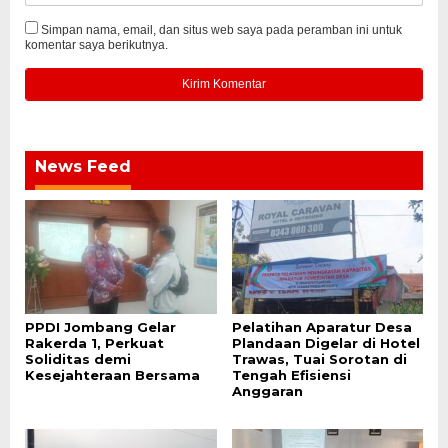
Simpan nama, email, dan situs web saya pada peramban ini untuk
komentar saya berikutnya.
News Feed
PPDI Jombang Gelar
Pelatihan Aparatur Desa
Rakerda 1, Perkuat
Plandaan Digelar di Hotel
Soliditas demi
Trawas, Tuai Sorotan di
Kesejahteraan Bersama
Tengah Efisiensi
Anggaran