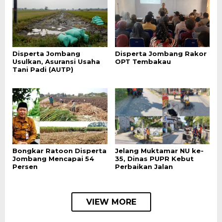
Disperta Jombang
Disperta Jombang Rakor
Usulkan, Asuransi Usaha
OPT Tembakau
Tani Padi (AUTP)
Bongkar Ratoon Disperta
Jelang Muktamar NU ke-
Jombang Mencapai 54
35, Dinas PUPR Kebut
Persen
Perbaikan Jalan
VIEW MORE