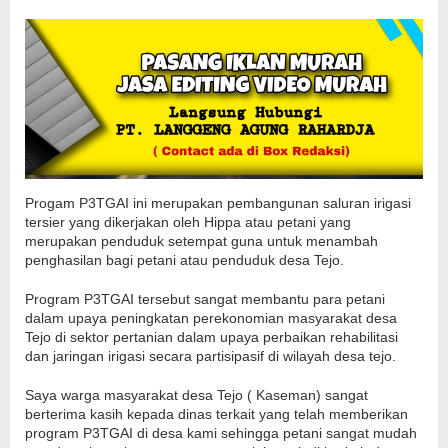
Progam P3TGAI ini merupakan pembangunan saluran irigasi
tersier yang dikerjakan oleh Hippa atau petani yang
merupakan penduduk setempat guna untuk menambah
penghasilan bagi petani atau penduduk desa Tejo.
Program P3TGAI tersebut sangat membantu para petani
dalam upaya peningkatan perekonomian masyarakat desa
Tejo di sektor pertanian dalam upaya perbaikan rehabilitasi
dan jaringan irigasi secara partisipasif di wilayah desa tejo.
Saya warga masyarakat desa Tejo ( Kaseman) sangat
berterima kasih kepada dinas terkait yang telah memberikan
program P3TGAI di desa kami sehingga petani sangat mudah