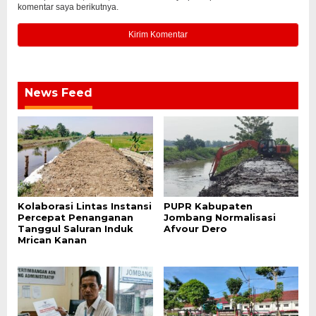
komentar saya berikutnya.
News Feed
Kolaborasi Lintas Instansi
PUPR Kabupaten
Percepat Penanganan
Jombang Normalisasi
Tanggul Saluran Induk
Afvour Dero
Mrican Kanan