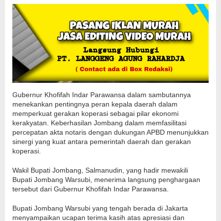
Gubernur Khofifah Indar Parawansa dalam sambutannya
menekankan pentingnya peran kepala daerah dalam
memperkuat gerakan koperasi sebagai pilar ekonomi
kerakyatan. Keberhasilan Jombang dalam memfasilitasi
percepatan akta notaris dengan dukungan APBD menunjukkan
sinergi yang kuat antara pemerintah daerah dan gerakan
koperasi.
Wakil Bupati Jombang, Salmanudin, yang hadir mewakili
Bupati Jombang Warsubi, menerima langsung penghargaan
tersebut dari Gubernur Khofifah Indar Parawansa.
Bupati Jombang Warsubi yang tengah berada di Jakarta
menyampaikan ucapan terima kasih atas apresiasi dan