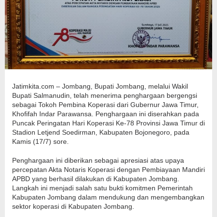
Jatimkita.com – Jombang, Bupati Jombang, melalui Wakil
Bupati Salmanudin, telah menerima penghargaan bergengsi
sebagai Tokoh Pembina Koperasi dari Gubernur Jawa Timur,
Khofifah Indar Parawansa. Penghargaan ini diserahkan pada
Puncak Peringatan Hari Koperasi Ke-78 Provinsi Jawa Timur di
Stadion Letjend Soedirman, Kabupaten Bojonegoro, pada
Kamis (17/7) sore.
Penghargaan ini diberikan sebagai apresiasi atas upaya
percepatan Akta Notaris Koperasi dengan Pembiayaan Mandiri
APBD yang berhasil dilakukan di Kabupaten Jombang.
Langkah ini menjadi salah satu bukti komitmen Pemerintah
Kabupaten Jombang dalam mendukung dan mengembangkan
sektor koperasi di Kabupaten Jombang.