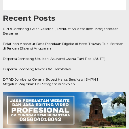
Recent Posts
PPDI Jombang Gelar Rakerda 1, Perkuat Soliditas demi Kesejahteraan
Bersama
Pelatihan Aparatur Desa Plandaan Digelar di Hotel Trawas, Tuai Sorotan
di Tengah Efisiensi Anggaran
Disperta Jombang Usulkan, Asuransi Usaha Tani Padi (AUTP)
Disperta Jombang Rakor OPT Tembakau
DPRD Jombang Geram, Bupati Harus Bersikap ! SMPN 1
Megaluh Wajibkan Beli Seragam di Sekolah