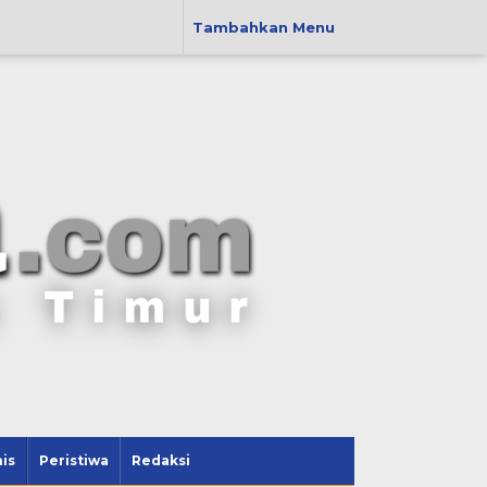
Tambahkan Menu
is
Peristiwa
Redaksi