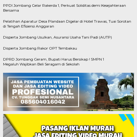
PPDI Jombang Gelar Rakerda 1, Perkuat Soliditas demi Kesejahteraan
Bersama
Pelatihan Aparatur Desa Plandaan Digelar di Hotel Trawas, Tuai Sorotan
di Tengah Efisiensi Anggaran
Disperta Jombang Usulkan, Asuransi Usaha Tani Padi (AUTP)
Disperta Jombang Rakor OPT Tembakau
DPRD Jombang Geram, Bupati Harus Bersikap ! SMPN 1
Megaluh Wajibkan Beli Seragam di Sekolah