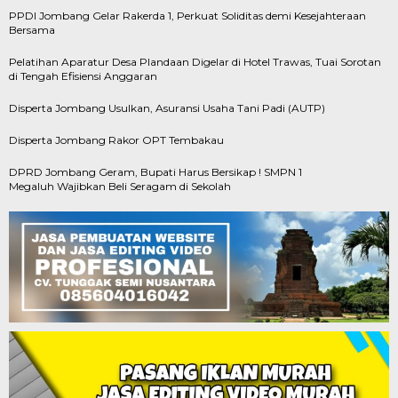
PPDI Jombang Gelar Rakerda 1, Perkuat Soliditas demi Kesejahteraan
Bersama
Pelatihan Aparatur Desa Plandaan Digelar di Hotel Trawas, Tuai Sorotan
di Tengah Efisiensi Anggaran
Disperta Jombang Usulkan, Asuransi Usaha Tani Padi (AUTP)
Disperta Jombang Rakor OPT Tembakau
DPRD Jombang Geram, Bupati Harus Bersikap ! SMPN 1
Megaluh Wajibkan Beli Seragam di Sekolah