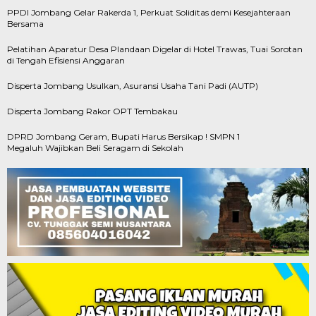
PPDI Jombang Gelar Rakerda 1, Perkuat Soliditas demi Kesejahteraan
Bersama
Pelatihan Aparatur Desa Plandaan Digelar di Hotel Trawas, Tuai Sorotan
di Tengah Efisiensi Anggaran
Disperta Jombang Usulkan, Asuransi Usaha Tani Padi (AUTP)
Disperta Jombang Rakor OPT Tembakau
DPRD Jombang Geram, Bupati Harus Bersikap ! SMPN 1
Megaluh Wajibkan Beli Seragam di Sekolah